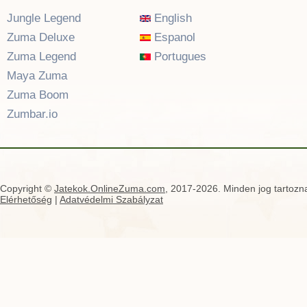
Jungle Legend
English
Zuma Deluxe
Espanol
Zuma Legend
Portugues
Maya Zuma
Zuma Boom
Zumbar.io
Copyright ©
Jatekok.OnlineZuma.com
, 2017-2026. Minden jog tartozn
Elérhetőség
|
Adatvédelmi Szabályzat