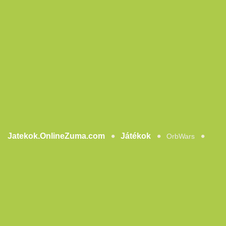
Jatekok.OnlineZuma.com
Játékok
OrbWars