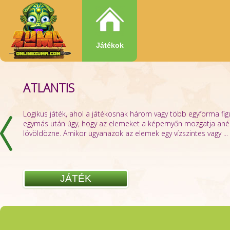
Játékok
ATLANTIS
JUNGLE LEGEND
Logikus játék, ahol a játékosnak három vagy több egyforma figu
egymás után úgy, hogy az elemeket a képernyőn mozgatja ané
lövöldözne. Amikor ugyanazok az elemek egy vízszintes vagy ...
JÁTÉK
JÁTÉK