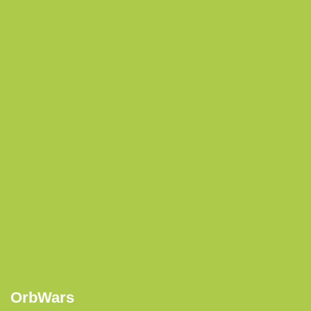
OrbWars